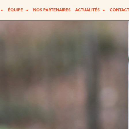
ÉQUIPE
NOS PARTENAIRES
ACTUALITÉS
CONTAC