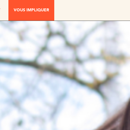
T
VOUS IMPLIQUER