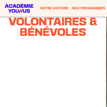
NOTRE HISTOIRE
NOS PROGRAMMES
VOLONTAIRES &
BÉNÉVOLES